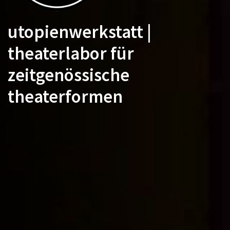
utopienwerkstatt |
theaterlabor für
zeitgenössische
theaterformen