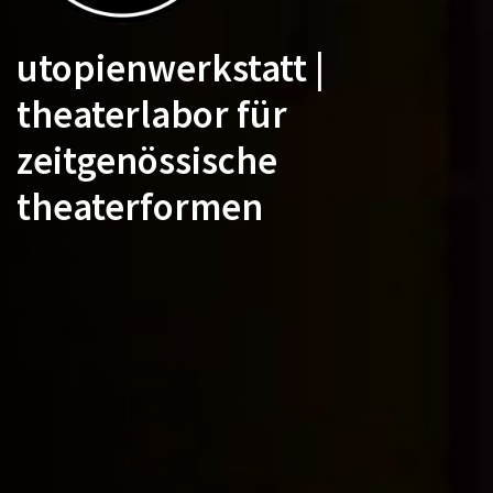
utopienwerkstatt |
theaterlabor für
zeitgenössische
theaterformen